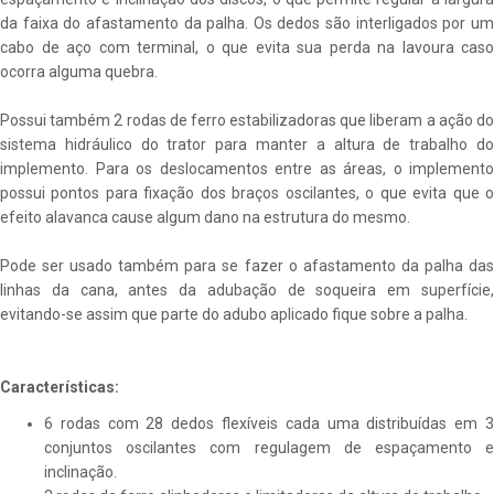
da faixa do afastamento da palha. Os dedos são interligados por um
cabo de aço com terminal, o que evita sua perda na lavoura caso
ocorra alguma quebra.
Possui também 2 rodas de ferro estabilizadoras que liberam a ação do
sistema hidráulico do trator para manter a altura de trabalho do
implemento. Para os deslocamentos entre as áreas, o implemento
possui pontos para fixação dos braços oscilantes, o que evita que o
efeito alavanca cause algum dano na estrutura do mesmo.
Pode ser usado também para se fazer o afastamento da palha das
linhas da cana, antes da adubação de soqueira em superfície,
evitando-se assim que parte do adubo aplicado fique sobre a palha.
Características:
6 rodas com 28 dedos flexíveis cada uma distribuídas em 3
conjuntos oscilantes com regulagem de espaçamento e
inclinação.