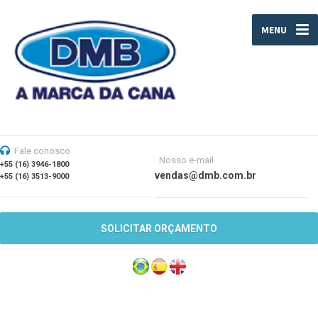
MENU
Fale conosco
Nosso e-mail
+55 (16) 3946-1800
vendas@dmb.com.br
+55 (16) 3513-9000
SOLICITAR ORÇAMENTO