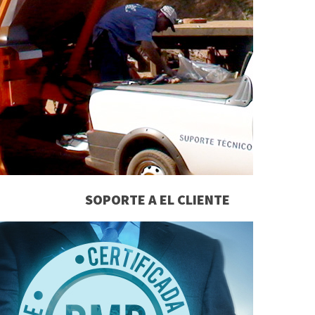
SEPA MAS