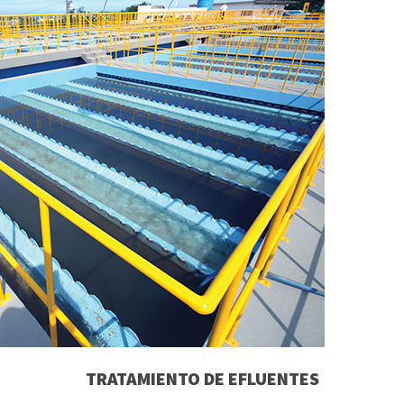
CERTIFICACIONES