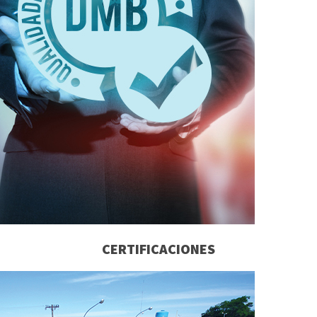
SOPORTE A EL CLIENTE