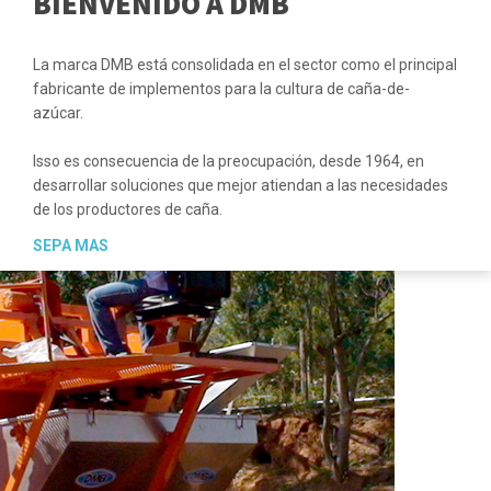
BIENVENIDO A DMB
La marca DMB está consolidada en el sector como el principal
fabricante de implementos para la cultura de caña-de-
azúcar.
Isso es consecuencia de la preocupación, desde 1964, en
desarrollar soluciones que mejor atiendan a las necesidades
de los productores de caña.