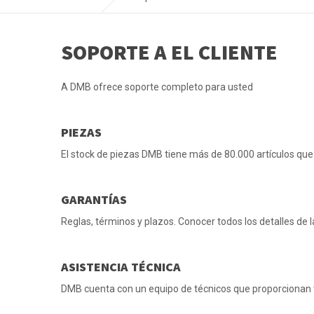
SOPORTE A EL CLIENTE
A DMB ofrece soporte completo para usted
PIEZAS
El stock de piezas DMB tiene más de 80.000 artículos qu
GARANTÍAS
Reglas, términos y plazos. Conocer todos los detalles de 
ASISTENCIA TÉCNICA
DMB cuenta con un equipo de técnicos que proporcionan t