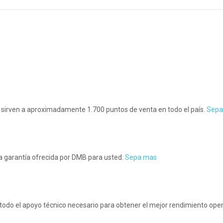
e sirven a aproximadamente 1.700 puntos de venta en todo el país.
Sepa
la garantía ofrecida por DMB para usted.
Sepa mas
odo el apoyo técnico necesario para obtener el mejor rendimiento oper