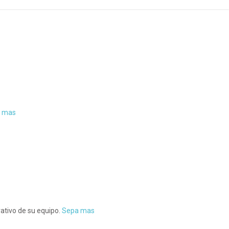
 mas
ativo de su equipo.
Sepa mas