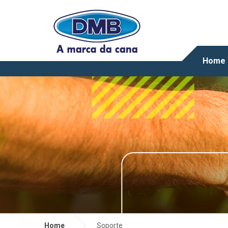
Home
Home
Soporte