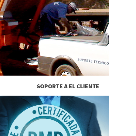
SOPORTE A EL CLIENTE