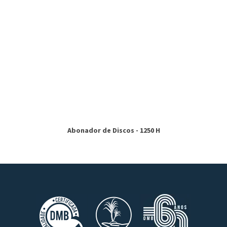
Abonador de Discos - 1250 H