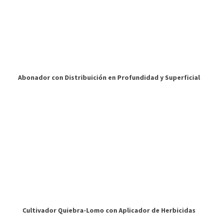
Abonador con Distribuición en Profundidad y Superficial
Cultivador Quiebra-Lomo con Aplicador de Herbicidas