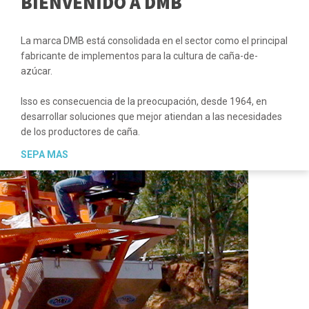
BIENVENIDO A DMB
La marca DMB está consolidada en el sector como el principal
fabricante de implementos para la cultura de caña-de-
azúcar.
Isso es consecuencia de la preocupación, desde 1964, en
desarrollar soluciones que mejor atiendan a las necesidades
de los productores de caña.
SEPA MAS