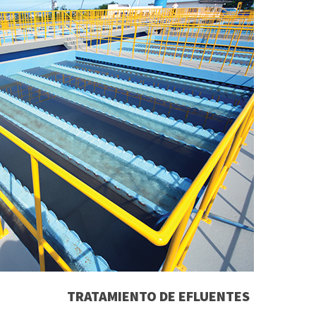
TRATAMIENTO DE EFLUENTES