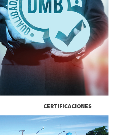
CERTIFICACIONES